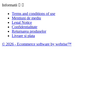
Informatii


Terms and conditions of use
Mentiuni de mediu
Legal Notice
Confidentialitate
Returnarea produselor
Livrare si plata
© 2026 - Ecommerce software by webrise™