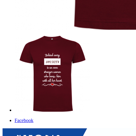
Facebook