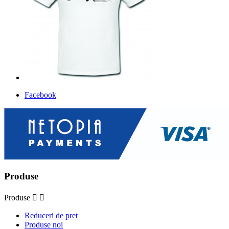
Facebook
Produse
Produse


Reduceri de pret
Produse noi