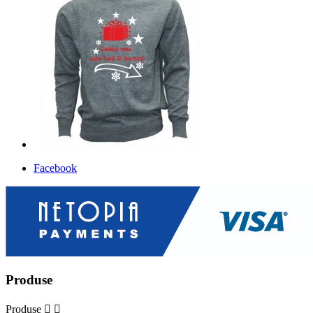
Facebook
Produse
Produse

