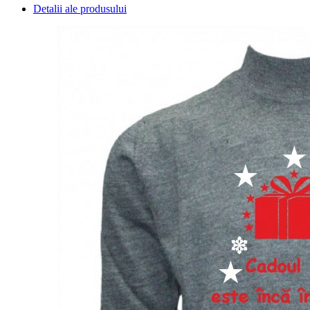
Detalii ale produsului