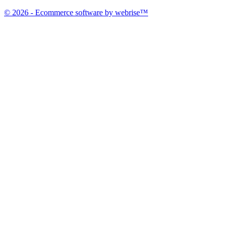
© 2026 - Ecommerce software by webrise™