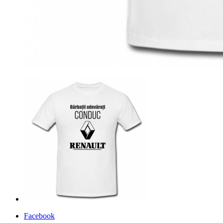
Facebook