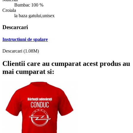
Bumbac 100 %
Croiala
la baza gatului,unisex
Descarcari
Instructiuni de spalare
Descarcari (1.08M)
Clientii care au cumparat acest produs au
mai cumparat si: