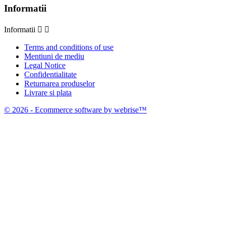
Informatii
Informatii


Terms and conditions of use
Mentiuni de mediu
Legal Notice
Confidentialitate
Returnarea produselor
Livrare si plata
© 2026 - Ecommerce software by webrise™