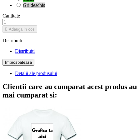
Gri deschis
Cantitate

Adauga in cos
Distribuiti
Distribuiti
Detalii ale produsului
Clientii care au cumparat acest produs au
mai cumparat si: