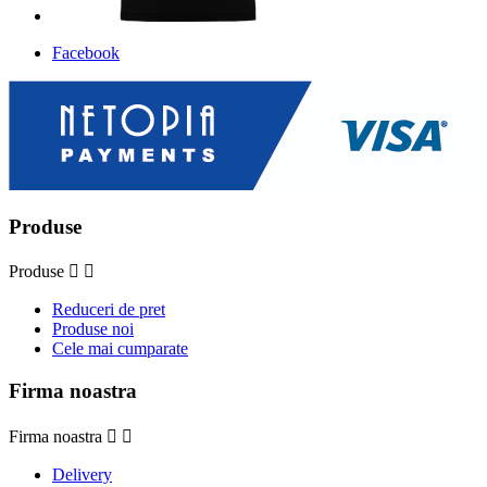
Facebook
Produse
Produse


Reduceri de pret
Produse noi
Cele mai cumparate
Firma noastra
Firma noastra


Delivery